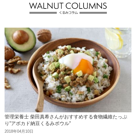
管理栄養士 柴田真希さんがおすすめする食物繊維たっぷ
り”アボカド納豆くるみボウル”
2018年04月10日