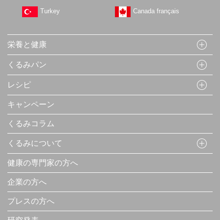
Turkey
Canada français
栄養と健康
くるみパン
レシピ
キャンペーン
くるみコラム
くるみについて
健康の専門家の方へ
企業の方へ
プレスの方へ