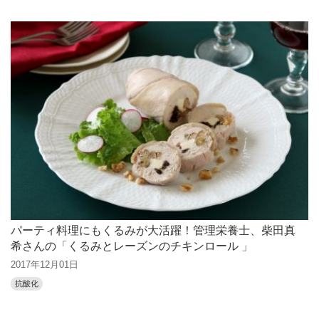
パーティ料理にもくるみが大活躍！管理栄養士、柴田真
希さんの「くるみとレーズンのチキンロール 」
2017年12月01日
抗酸化