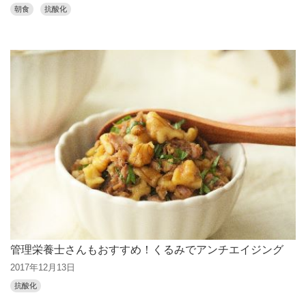
朝食
抗酸化
管理栄養士さんもおすすめ！くるみでアンチエイジング
2017年12月13日
抗酸化