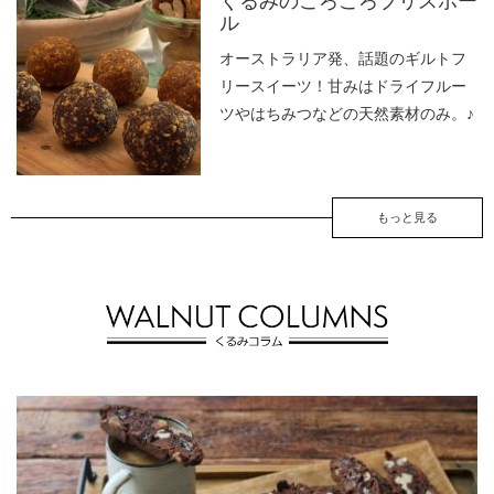
くるみのころころブリスボー
ル
オーストラリア発、話題のギルトフ
リースイーツ！甘みはドライフルー
ツやはちみつなどの天然素材のみ。♪
もっと見る