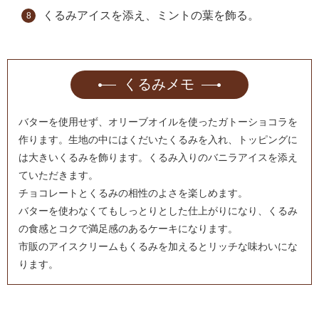
くるみアイスを添え、ミントの葉を飾る。
くるみメモ
バターを使用せず、オリーブオイルを使ったガトーショコラを
作ります。生地の中にはくだいたくるみを入れ、トッピングに
は大きいくるみを飾ります。くるみ入りのバニラアイスを添え
ていただきます。
チョコレートとくるみの相性のよさを楽しめます。
バターを使わなくてもしっとりとした仕上がりになり、くるみ
の食感とコクで満足感のあるケーキになります。
市販のアイスクリームもくるみを加えるとリッチな味わいにな
ります。