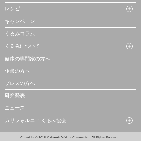
レシピ
キャンペーン
くるみコラム
くるみについて
健康の専門家の方へ
企業の方へ
プレスの方へ
研究発表
ニュース
カリフォルニア くるみ協会
Copyright © 2018 California Walnut Commission. All Rights Reserved.