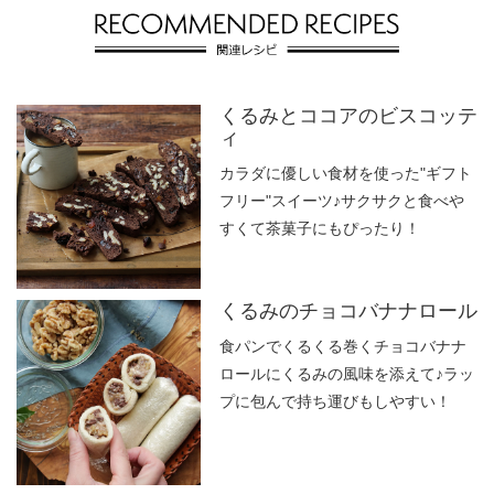
くるみとココアのビスコッテ
ィ
カラダに優しい食材を使った"ギフト
フリー"スイーツ♪サクサクと食べや
すくて茶菓子にもぴったり！
くるみのチョコバナナロール
食パンでくるくる巻くチョコバナナ
ロールにくるみの風味を添えて♪ラッ
プに包んで持ち運びもしやすい！