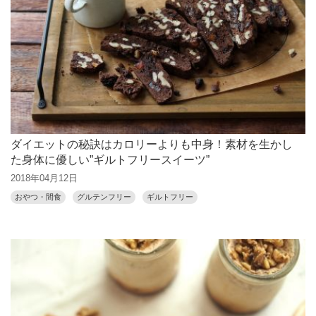
ダイエットの秘訣はカロリーよりも中身！素材を生かし
た身体に優しい”ギルトフリースイーツ”
2018年04月12日
おやつ・間食
グルテンフリー
ギルトフリー