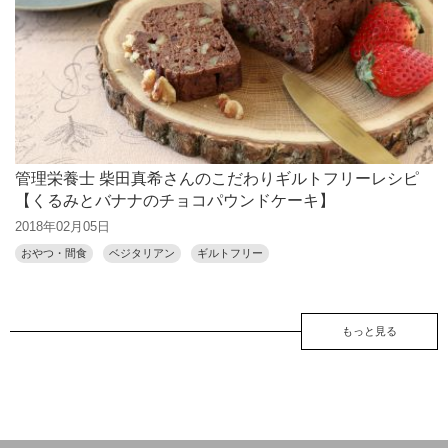
管理栄養士 柴田真希さんのこだわりギルトフリーレシピ
【くるみとバナナのチョコパウンドケーキ】
2018年02月05日
おやつ・間食
ベジタリアン
ギルトフリー
もっと見る