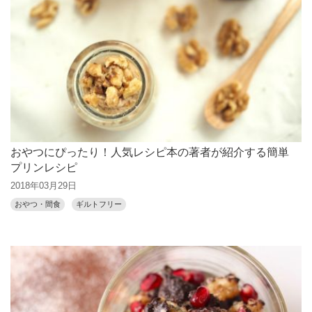
おやつにぴったり！人気レシピ本の著者が紹介する簡単
プリンレシピ
2018年03月29日
おやつ・間食
ギルトフリー