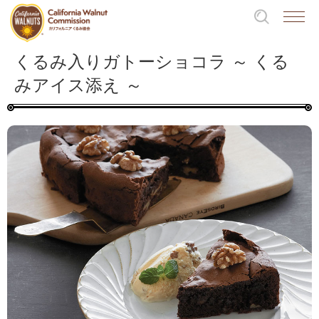
くるみ入りガトーショコラ ～ くる
みアイス添え ～