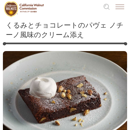
くるみとチョコレートのパヴェ ノチ
ーノ風味のクリーム添え