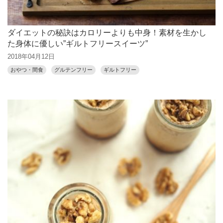
ダイエットの秘訣はカロリーよりも中身！素材を生かし
た身体に優しい”ギルトフリースイーツ”
2018年04月12日
おやつ・間食
グルテンフリー
ギルトフリー