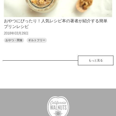
おやつにぴったり！人気レシピ本の著者が紹介する簡単
プリンレシピ
2018年03月29日
おやつ・間食
ギルトフリー
もっと見る