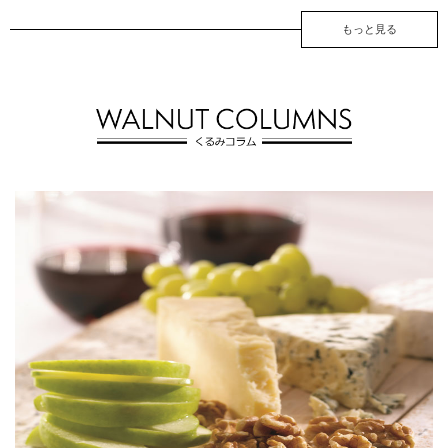
もっと見る