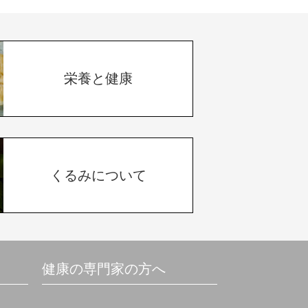
栄養と健康
くるみについて
健康の専門家の方へ