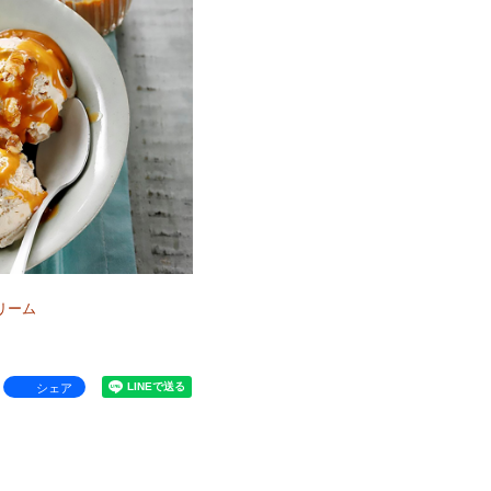
リーム
シェア