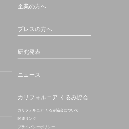
企業の方へ
プレスの方へ
研究発表
ニュース
カリフォルニア くるみ協会
カリフォルニア くるみ協会について
関連リンク
プライバシーポリシー