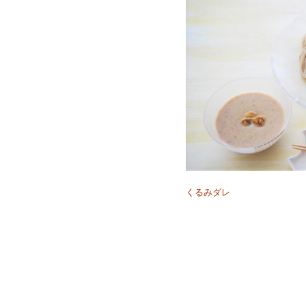
くるみダレ