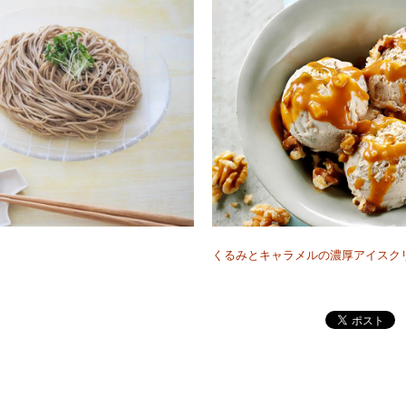
くるみとキャラメルの濃厚アイスク