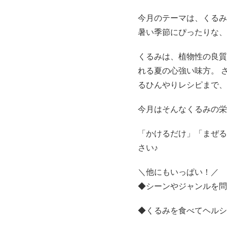
今月のテーマは、くるみで楽
暑い季節にぴったりな、
くるみは、植物性の良質
れる夏の心強い味方。 
るひんやりレシピまで、
今月はそんなくるみの栄
「かけるだけ」「まぜる
さい♪
＼他にもいっぱい！／
◆シーンやジャンルを問
◆くるみを食べてヘルシ