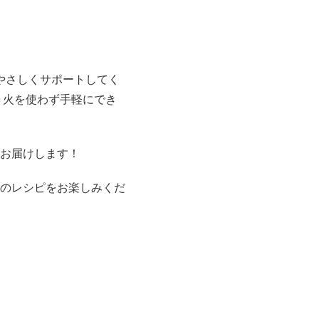
やさしくサポートしてく
L＝火を使わず手軽にでき
お届けします！
のレシピをお楽しみくだ