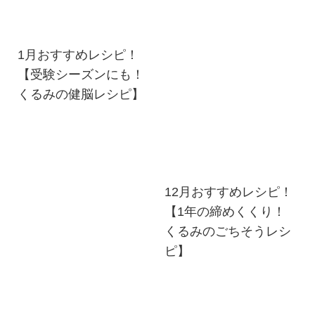
1月おすすめレシピ！
【受験シーズンにも！
くるみの健脳レシピ】
12月おすすめレシピ！
【1年の締めくくり！
くるみのごちそうレシ
ピ】