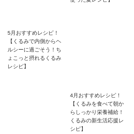
5月おすすめレシピ！
【くるみで内側からヘ
ルシーに過ごそう！ち
ょこっと摂れるくるみ
レシピ】
4月おすすめレシピ！
【くるみを食べて朝か
らしっかり栄養補給！
くるみの新生活応援レ
シピ】