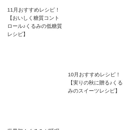
11月おすすめレシピ！
【おいしく糖質コント
ロール♪くるみの低糖質
レシピ】
10月おすすめレシピ！
【実りの秋に贈る♪くる
みのスイーツレシピ】