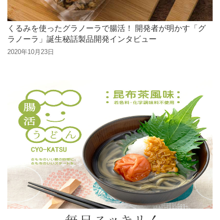
くるみを使ったグラノーラで腸活！ 開発者が明かす「グ
ラノーラ」誕生秘話製品開発インタビュー
2020年10月23日