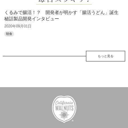
くるみで腸活！？ 開発者が明かす「腸活うどん」誕生
秘話製品開発インタビュー
2020年09月01日
朝食
もっと見る