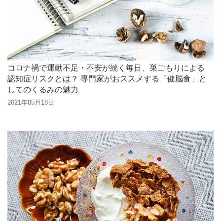
コロナ禍で運動不足・不安が続く毎日、巣ごもりによる
認知症リスクとは？ 専門家がおススメする「健脳食」と
してのくるみの魅力
2021年05月18日