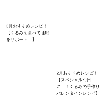
3月おすすめレシピ！
【くるみを食べて睡眠
をサポート！】
2月おすすめレシピ！
【スペシャルな日
に！！くるみの手作り
バレンタインレシピ】