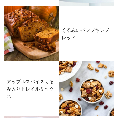
くるみのパンプキンブ
レッド
アップルスパイスくる
み入りトレイルミック
ス