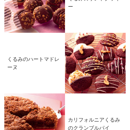
ー
くるみのハートマドレ
ーヌ
カリフォルニアくるみ
のクランブルパイ