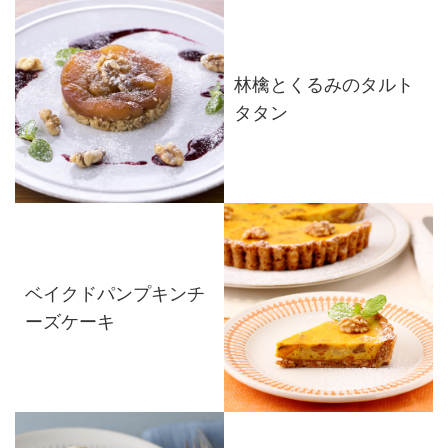
林檎とくるみのタルト
タタン
ベイクドパンプキンチ
ーズケーキ