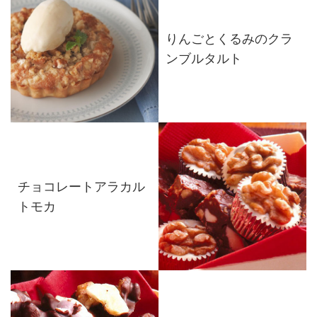
りんごとくるみのクラ
ンブルタルト
チョコレートアラカル
トモカ