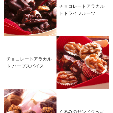
チョコレートアラカル
トドライフルーツ
チョコレートアラカル
ト ハーブスパイス
くるみのサンドクッキ