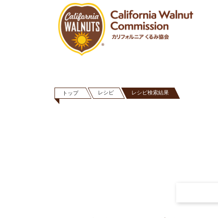
レシピ
レシピ検索結果
トップ