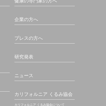
健康の専門家の方へ
企業の方へ
プレスの方へ
研究発表
ニュース
カリフォルニア くるみ協会
カリフォルニア くるみ協会について