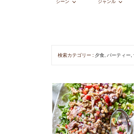
シーン
ジャンル
検索カテゴリー
夕食, パーティー,