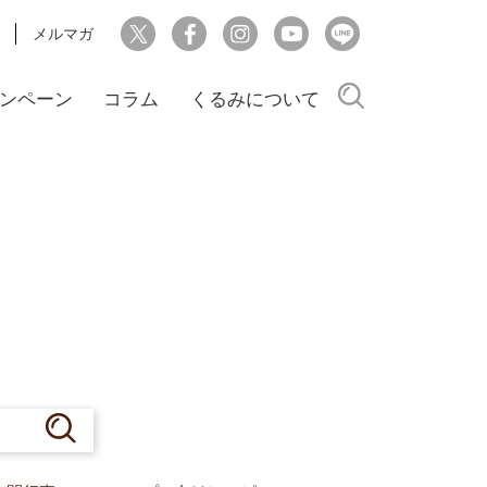
メルマガ
検索
ンペーン
コラム
くるみについて