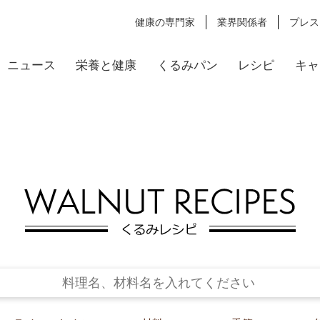
健康の専門家
業界関係者
プレス
ニュース
栄養と健康
くるみパン
レシピ
キャ