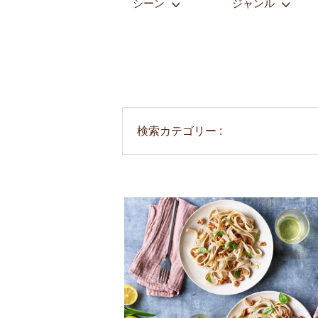
シーン
ジャンル
検索カテゴリー