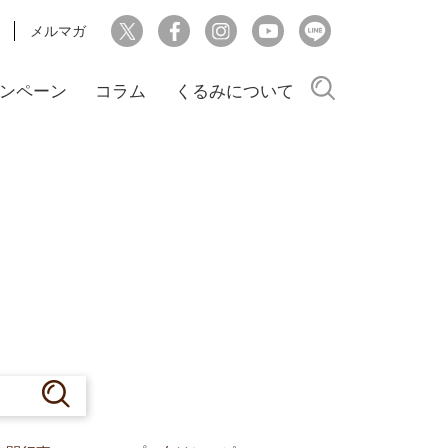
メルマガ
検索
ンペーン
コラム
くるみについて