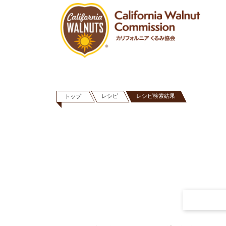
レシピ
レシピ検索結果
トップ