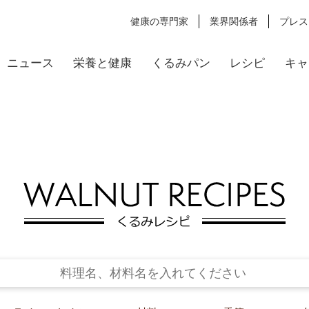
健康の専門家
業界関係者
プレス
ニュース
栄養と健康
くるみパン
レシピ
キャ