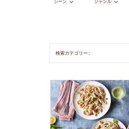
シーン
ジャンル
検索カテゴリー