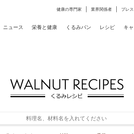
健康の専門家
業界関係者
プレス
ニュース
栄養と健康
くるみパン
レシピ
キャ