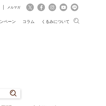
メルマガ
検索
ンペーン
コラム
くるみについて