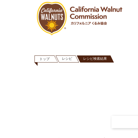
レシピ
レシピ検索結果
トップ