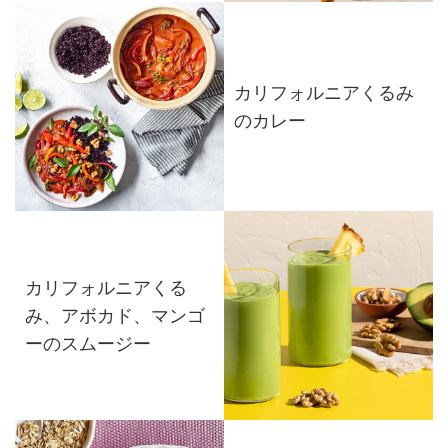
カリフォルニアくるみ
のカレー
カリフォルニアくる
み、アボカド、マンゴ
ーのスムージー