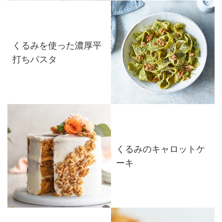
くるみを使った濃厚平
打ちパスタ
くるみのキャロットケ
ーキ