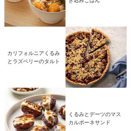
き込みごはん
カリフォルニアくるみ
とラズベリーのタルト
くるみとデーツのマス
カルポーネサンド