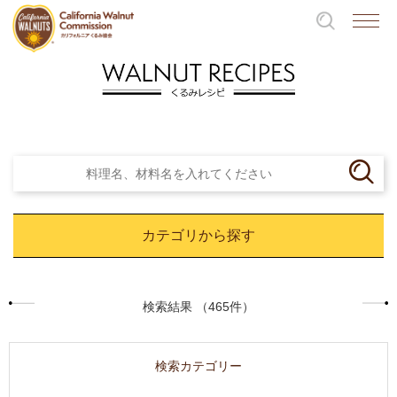
カテゴリから探す
検索結果 （465件）
検索カテゴリー