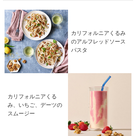
カリフォルニアくるみ
のアルフレッドソース
パスタ
カリフォルニアくる
み、いちご、デーツの
スムージー