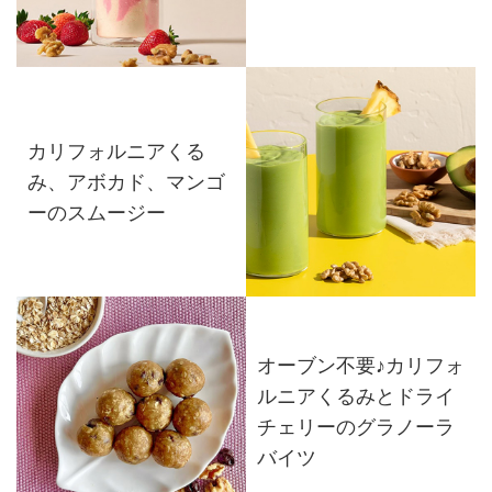
カリフォルニアくる
み、アボカド、マンゴ
ーのスムージー
オーブン不要♪カリフォ
ルニアくるみとドライ
チェリーのグラノーラ
バイツ