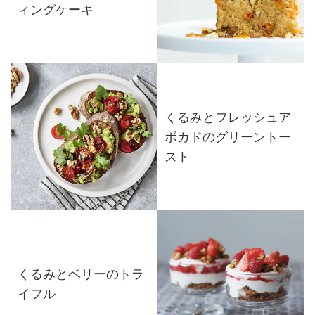
ィングケーキ
くるみとフレッシュア
ボカドのグリーントー
スト
くるみとベリーのトラ
イフル