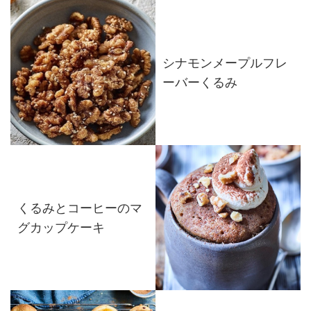
シナモンメープルフレ
ーバーくるみ
くるみとコーヒーのマ
グカップケーキ