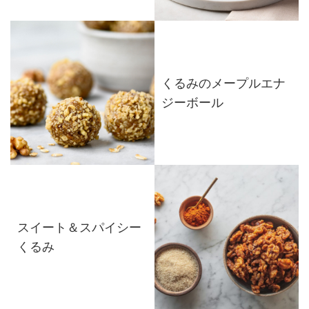
くるみのメープルエナ
ジーボール
スイート＆スパイシー
くるみ