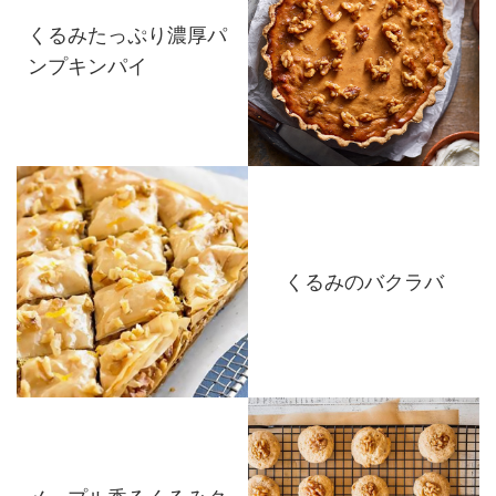
くるみたっぷり濃厚パ
ンプキンパイ
くるみのバクラバ