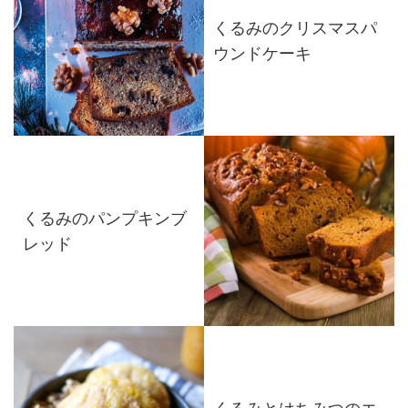
くるみのクリスマスパ
ウンドケーキ
くるみのパンプキンブ
レッド