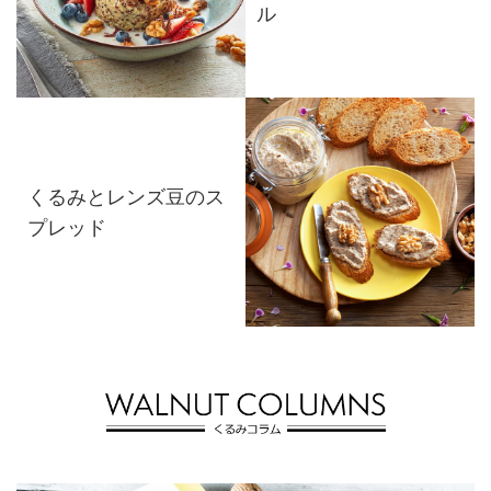
ル
くるみとレンズ豆のス
プレッド