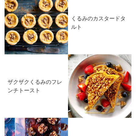
くるみのカスタードタ
ルト
ザクザクくるみのフレ
ンチトースト