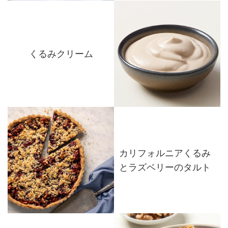
くるみクリーム
カリフォルニアくるみ
とラズベリーのタルト