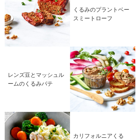
くるみのプラントベー
スミートローフ
レンズ豆とマッシュル
ームのくるみパテ
カリフォルニアくる