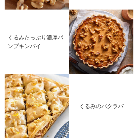
くるみたっぷり濃厚パ
ンプキンパイ
くるみのバクラバ