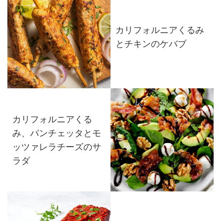
カリフォルニアくるみ
とチキンのケバブ
カリフォルニアくる
み、パンチェッタとモ
ッツァレラチーズのサ
ラダ