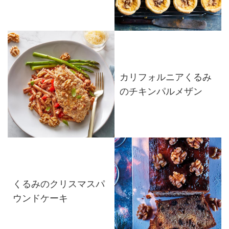
カリフォルニアくるみ
のチキンパルメザン
くるみのクリスマスパ
ウンドケーキ