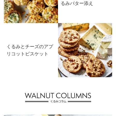
るみバター添え
くるみとチーズのアプ
リコットビスケット