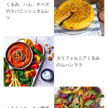
くるみ、ハム、チーズ
のスパニッシュオムレ
ツ
カリフォルニアくるみ
のムハンマラ