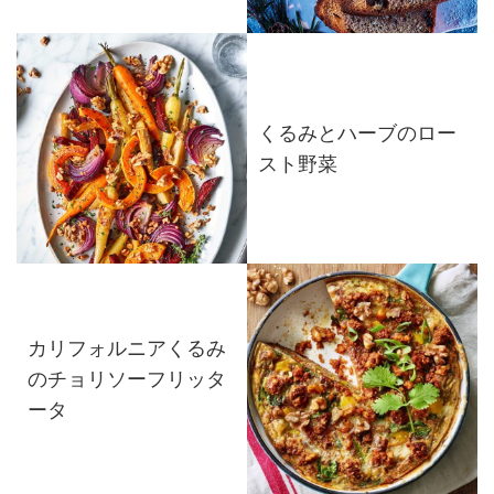
くるみとハーブのロー
スト野菜
カリフォルニアくるみ
のチョリソーフリッタ
ータ