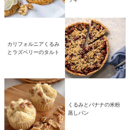
カリフォルニアくるみ
とラズベリーのタルト
くるみとバナナの米粉
蒸しパン