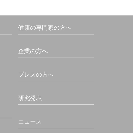
健康の専門家の方へ
企業の方へ
プレスの方へ
研究発表
ニュース