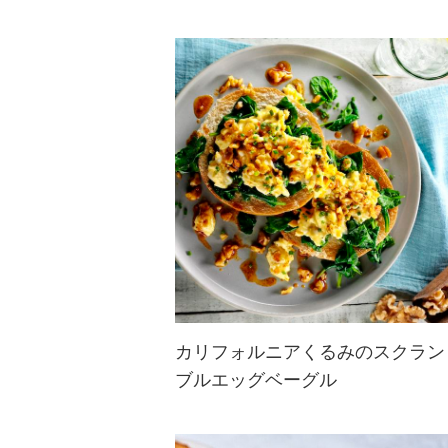
カリフォルニアくるみのスクラン
ブルエッグベーグル
ふわふわのスクランブルエッグが食
欲をそそるオープンサンド。ほうれ