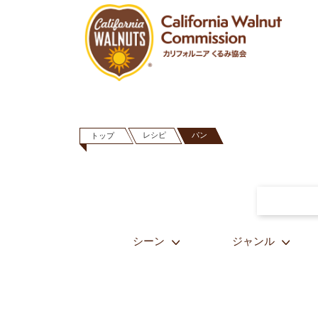
レシピ
パン
トップ
シーン
ジャンル