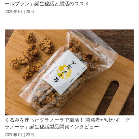
ールブラン」誕生秘話と腸活のススメ
2020年10月28日
くるみを使ったグラノーラで腸活！ 開発者が明かす「グ
ラノーラ」誕生秘話製品開発インタビュー
2020年10月23日