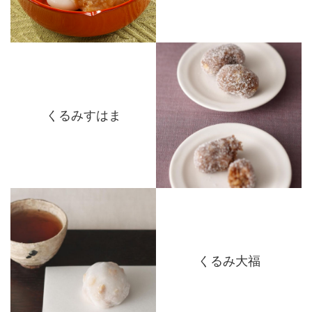
くるみすはま
くるみ大福