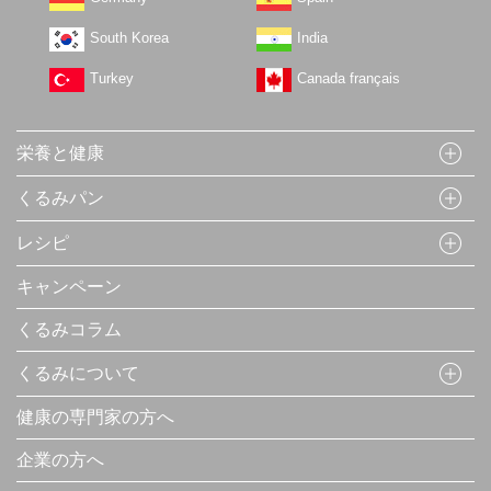
South Korea
India
Turkey
Canada français
栄養と健康
くるみパン
レシピ
キャンペーン
くるみコラム
くるみについて
健康の専門家の方へ
企業の方へ