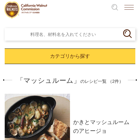
カテゴリから探す
「マッシュルーム」
のレシピ一覧 （2件）
かきとマッシュルーム
のアヒージョ