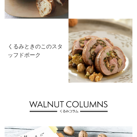
くるみときのこのスタ
ッフドポーク