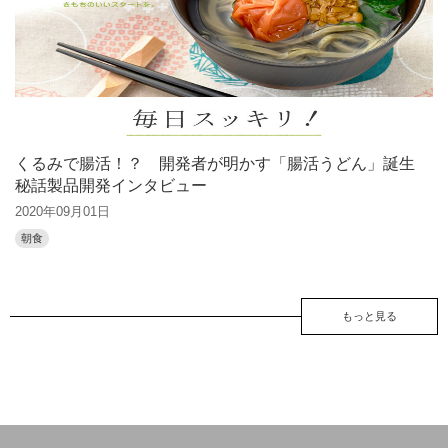
くるみで腸活！？ 開発者が明かす「腸活うどん」誕生
秘話製品開発インタビュー
2020年09月01日
朝食
もっと見る