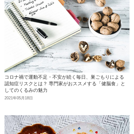
コロナ禍で運動不足・不安が続く毎日、巣ごもりによる
認知症リスクとは？ 専門家がおススメする「健脳食」と
してのくるみの魅力
2021年05月18日