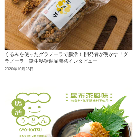
くるみを使ったグラノーラで腸活！ 開発者が明かす「グ
ラノーラ」誕生秘話製品開発インタビュー
2020年10月23日