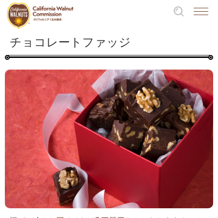
チョコレートファッジ