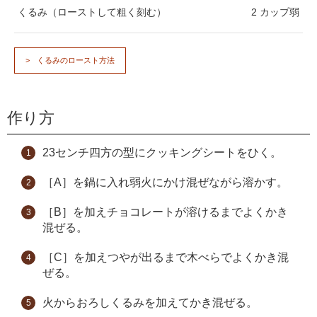
くるみ（ローストして粗く刻む）
2 カップ弱
くるみのロースト方法
作り方
23センチ四方の型にクッキングシートをひく。
［A］を鍋に入れ弱火にかけ混ぜながら溶かす。
［B］を加えチョコレートが溶けるまでよくかき
混ぜる。
［C］を加えつやが出るまで木べらでよくかき混
ぜる。
火からおろしくるみを加えてかき混ぜる。