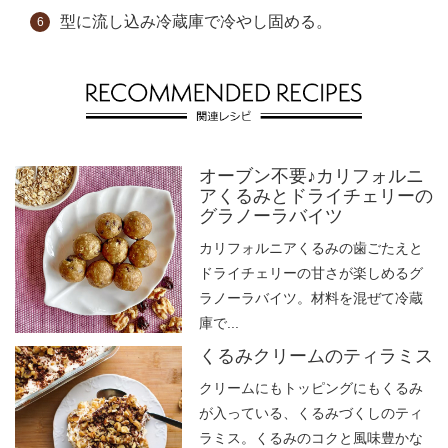
型に流し込み冷蔵庫で冷やし固める。
オーブン不要♪カリフォルニ
アくるみとドライチェリーの
グラノーラバイツ
カリフォルニアくるみの歯ごたえと
ドライチェリーの甘さが楽しめるグ
ラノーラバイツ。材料を混ぜて冷蔵
庫で...
くるみクリームのティラミス
クリームにもトッピングにもくるみ
が入っている、くるみづくしのティ
ラミス。くるみのコクと風味豊かな