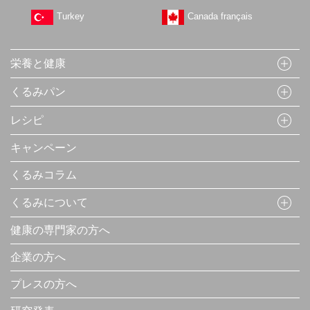
Turkey
Canada français
栄養と健康
くるみパン
レシピ
キャンペーン
くるみコラム
くるみについて
健康の専門家の方へ
企業の方へ
プレスの方へ