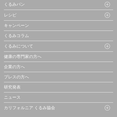
くるみパン
レシピ
キャンペーン
くるみコラム
くるみについて
健康の専門家の方へ
企業の方へ
プレスの方へ
研究発表
ニュース
カリフォルニア くるみ協会