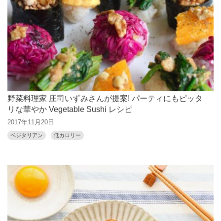
野菜料理家 庄司いずみさんが提案! パーティにもピッタ
リな華やか Vegetable Sushi レシピ
2017年11月20日
ベジタリアン
低カロリー