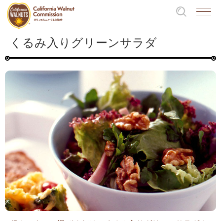
くるみ入りグリーンサラダ