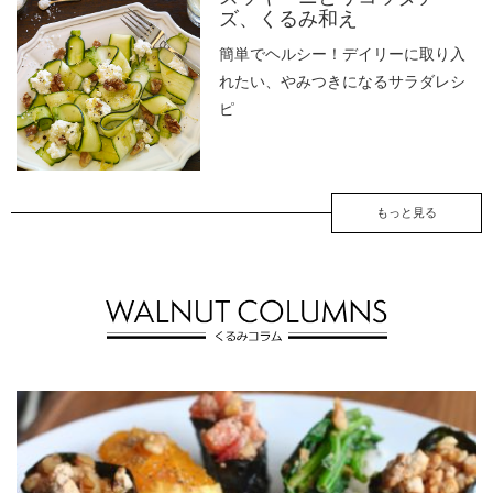
ズ、くるみ和え
簡単でヘルシー！デイリーに取り入
れたい、やみつきになるサラダレシ
ピ
もっと見る