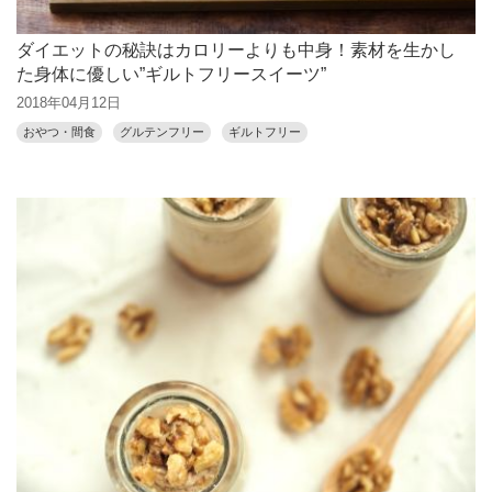
ダイエットの秘訣はカロリーよりも中身！素材を生かし
た身体に優しい”ギルトフリースイーツ”
2018年04月12日
おやつ・間食
グルテンフリー
ギルトフリー