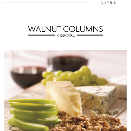
もっと見る