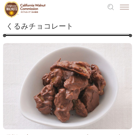
くるみチョコレート