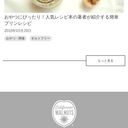
おやつにぴったり！人気レシピ本の著者が紹介する簡単
プリンレシピ
2018年03月29日
おやつ・間食
ギルトフリー
もっと見る