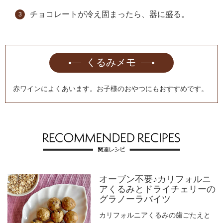
チョコレートが冷え固まったら、器に盛る。
くるみメモ
赤ワインによくあいます。お子様のおやつにもおすすめです。
オーブン不要♪カリフォルニ
アくるみとドライチェリーの
グラノーラバイツ
カリフォルニアくるみの歯ごたえと