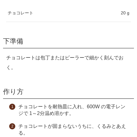
チョコレート
20 g
下準備
チョコレートは包丁またはピーラーで細かく刻んでお
く。
作り方
チョコレートを耐熱皿に入れ、600W の電子レン
ジで 1～2分温め溶かす。
チョコレートが固まらないうちに、くるみとあえ
る。