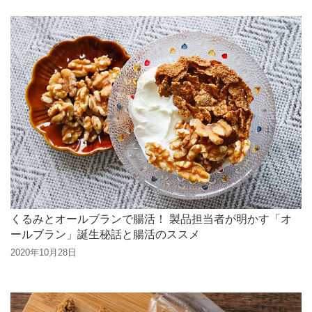
くるみとオールブランで腸活！ 製品担当者が明かす「オ
ールブラン」誕生秘話と腸活のススメ
2020年10月28日