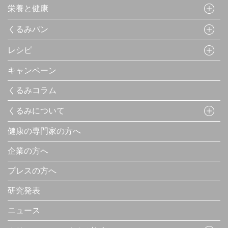
栄養と健康
くるみパン
レシピ
キャンペーン
くるみコラム
くるみについて
健康の専門家の方へ
企業の方へ
プレスの方へ
研究発表
ニュース