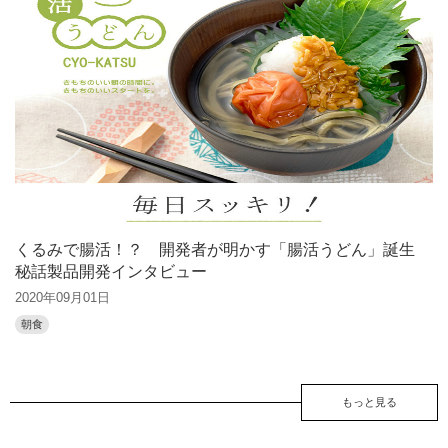
くるみで腸活！？ 開発者が明かす「腸活うどん」誕生
秘話製品開発インタビュー
2020年09月01日
朝食
もっと見る