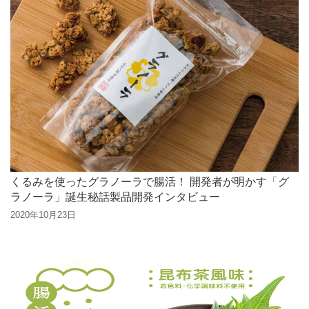
くるみを使ったグラノーラで腸活！ 開発者が明かす「グ
ラノーラ」誕生秘話製品開発インタビュー
2020年10月23日