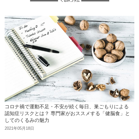
コロナ禍で運動不足・不安が続く毎日、巣ごもりによる
認知症リスクとは？ 専門家がおススメする「健脳食」と
してのくるみの魅力
2021年05月18日