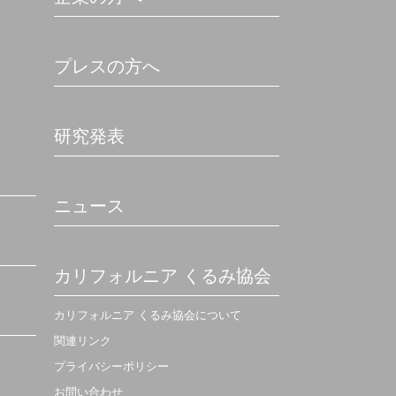
プレスの方へ
研究発表
ニュース
カリフォルニア くるみ協会
カリフォルニア くるみ協会について
関連リンク
プライバシーポリシー
お問い合わせ