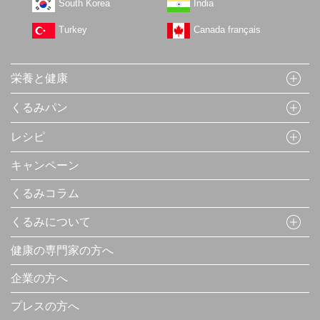
South Korea
India
Turkey
Canada français
栄養と健康
くるみパン
レシピ
キャンペーン
くるみコラム
くるみについて
健康の専門家の方へ
企業の方へ
プレスの方へ