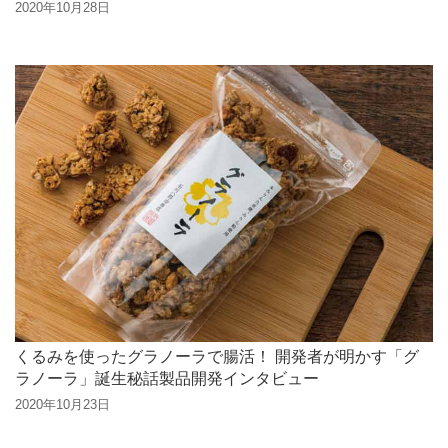
2020年10月28日
くるみを使ったグラノーラで腸活！ 開発者が明かす「グ
ラノーラ」誕生秘話製品開発インタビュー
2020年10月23日