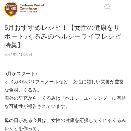
5月おすすめレシピ！【女性の健康をサ
ポート♪くるみのヘルシーライフレシピ
特集】
2024年04月30日
5月がスタート♪
オメガ3やポリフェノールなど、女性に嬉しい栄養が豊富
な食材、くるみ。
海外の研究から、くるみは「ヘルシーエイジング」に有益
な可能性が報告されています。
母の日がある今月は、女性の健康を応援してくれるくるみ
レシピを作って、