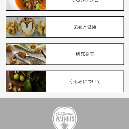
栄養と健康
研究発表
くるみについて