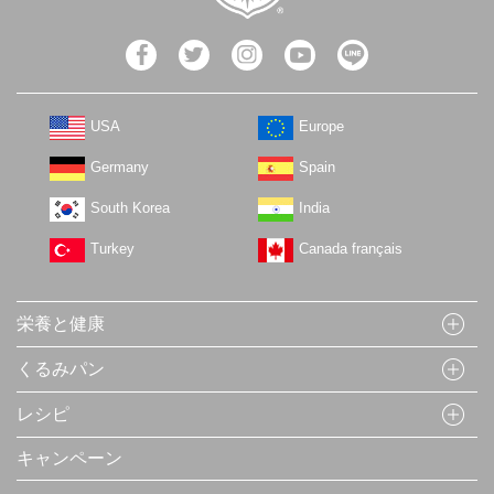
USA
Europe
Germany
Spain
South Korea
India
Turkey
Canada français
栄養と健康
くるみパン
レシピ
キャンペーン