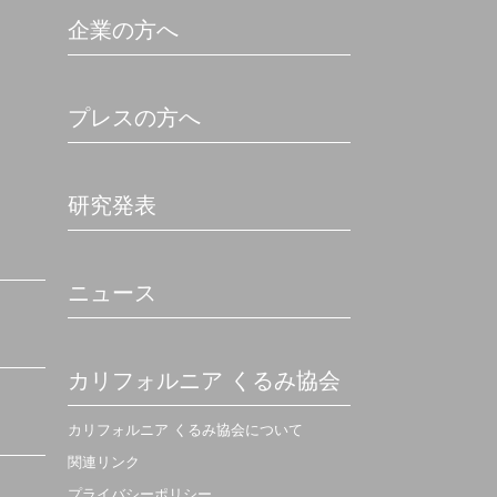
企業の方へ
プレスの方へ
研究発表
ニュース
カリフォルニア くるみ協会
カリフォルニア くるみ協会について
関連リンク
プライバシーポリシー