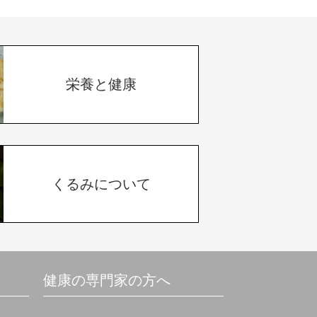
栄養と健康
くるみについて
健康の専門家の方へ