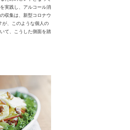
を実践し、アルコール消
の収集は、新型コロナウ
ますが、このような個人の
いて、こうした側面を踏