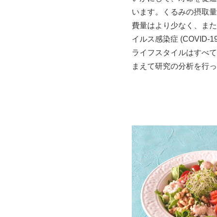
います。くるみの摂取量
費量はより少なく、また
イルス感染症 (COVI
ライフスタイルはすべて
まえて研究の分析を行っ