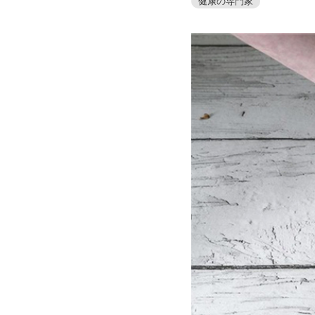
健康の専門家