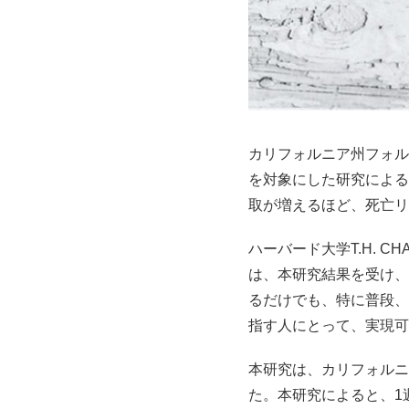
カリフォルニア州フォルソ
を対象にした研究による
取が増えるほど、死亡リ
ハーバード大学T.H.
は、本研究結果を受け、
るだけでも、特に普段、
指す人にとって、実現可
本研究は、カリフォルニア
た。本研究によると、1