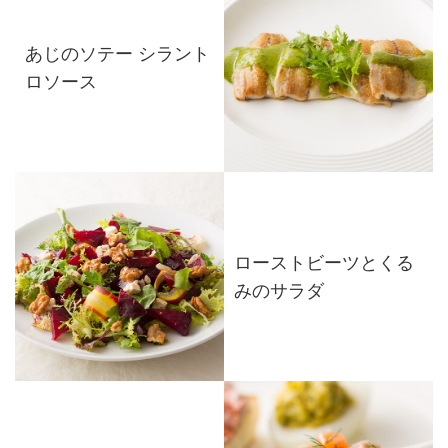
あじのソテー シラント
ロソース
ローストビーツとくる
みのサラダ