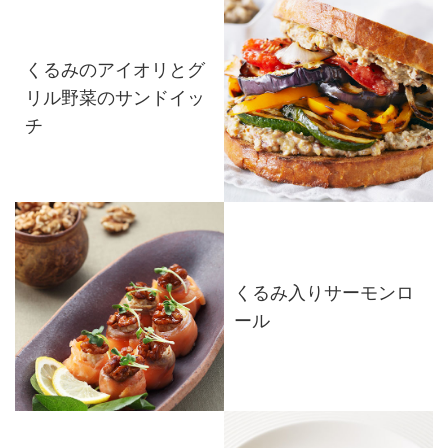
くるみのアイオリとグ
リル野菜のサンドイッ
チ
くるみ入りサーモンロ
ール