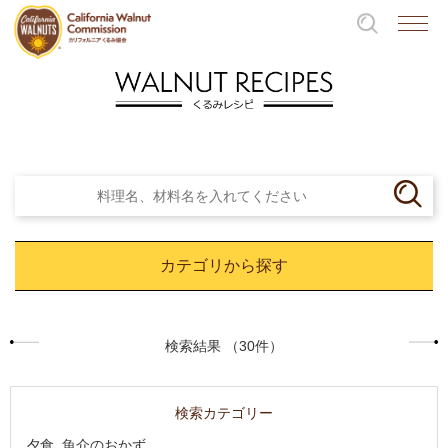
カテゴリから探す
検索結果 （30件）
検索カテゴリー
夕食, 魚介のおかず