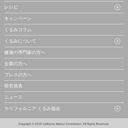
レシピ
キャンペーン
くるみコラム
くるみについて
健康の専門家の方へ
企業の方へ
プレスの方へ
研究発表
ニュース
カリフォルニア くるみ協会
Copyright © 2018 California Walnut Commission. All Rights Reserved.