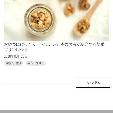
おやつにぴったり！人気レシピ本の著者が紹介する簡単
プリンレシピ
2018年03月29日
おやつ・間食
ギルトフリー
もっと見る