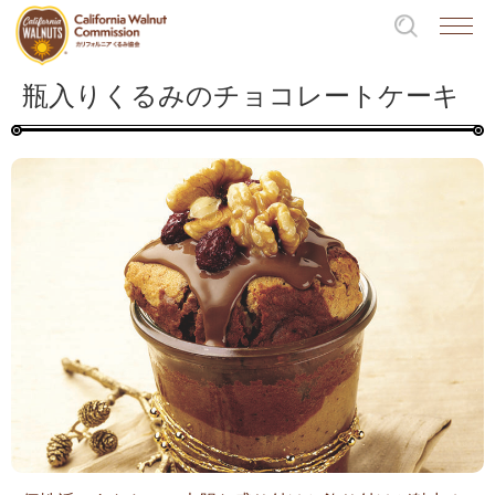
瓶入りくるみのチョコレートケーキ