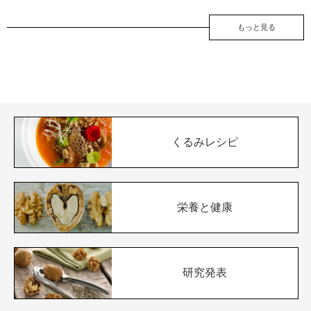
もっと見る
くるみレシピ
栄養と健康
研究発表