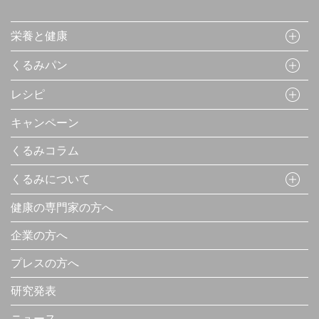
栄養と健康
くるみパン
レシピ
キャンペーン
くるみコラム
くるみについて
健康の専門家の方へ
企業の方へ
プレスの方へ
研究発表
ニュース