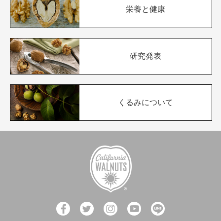
栄養と健康
研究発表
くるみについて