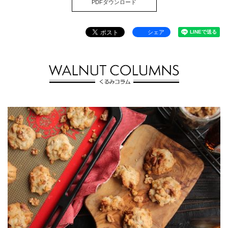
PDFダウンロード
シェア