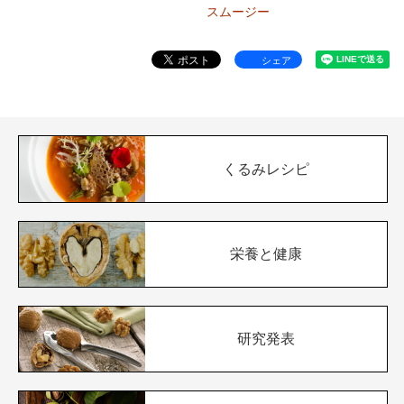
スムージー
シェア
くるみレシピ
栄養と健康
研究発表