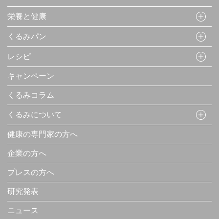
栄養と健康
くるみパン
レシピ
キャンペーン
くるみコラム
くるみについて
健康の専門家の方へ
企業の方へ
プレスの方へ
研究発表
ニュース