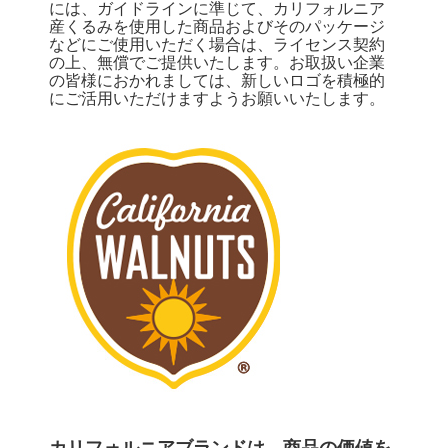
には、ガイドラインに準じて、カリフォルニア
産くるみを使用した商品およびそのパッケージ
などにご使用いただく場合は、ライセンス契約
の上、無償でご提供いたします。お取扱い企業
の皆様におかれましては、新しいロゴを積極的
にご活用いただけますようお願いいたします。