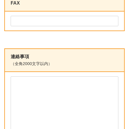
FAX
連絡事項
（全角2000文字以内）