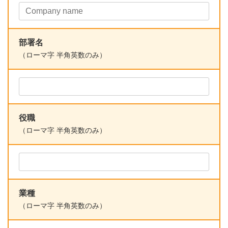
部署名
（ローマ字 半角英数のみ）
役職
（ローマ字 半角英数のみ）
業種
（ローマ字 半角英数のみ）