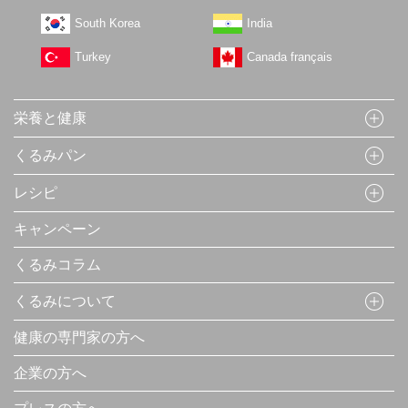
South Korea
India
Turkey
Canada français
栄養と健康
くるみパン
レシピ
キャンペーン
くるみコラム
くるみについて
健康の専門家の方へ
企業の方へ