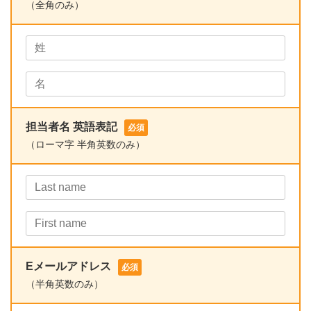
（全角のみ）
担当者名 英語表記
必須
（ローマ字 半角英数のみ）
Eメールアドレス
必須
（半角英数のみ）