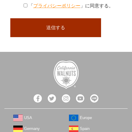
「
プライバシーポリシー
」に同意する。
USA
Europe
Germany
Spain