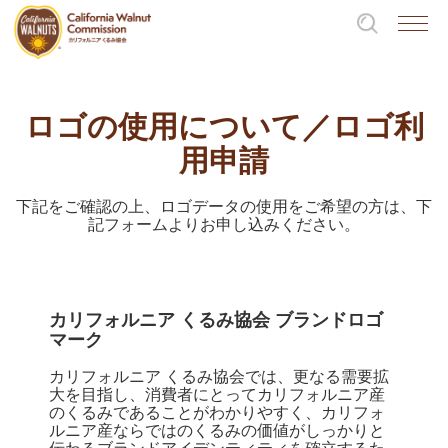
ロゴの使用について／ロゴ利
用申請
下記をご確認の上、ロゴデータの使用をご希望の方は、下
記フォームよりお申し込みください。
カリフォルニア くるみ協会 ブランドロゴ
マーク
カリフォルニア くるみ協会では、更なる需要拡
大を目指し、消費者にとってカリフォルニア産
のくるみであることがわかりやすく、カリフォ
ルニア産ならではのくるみの価値がしっかりと