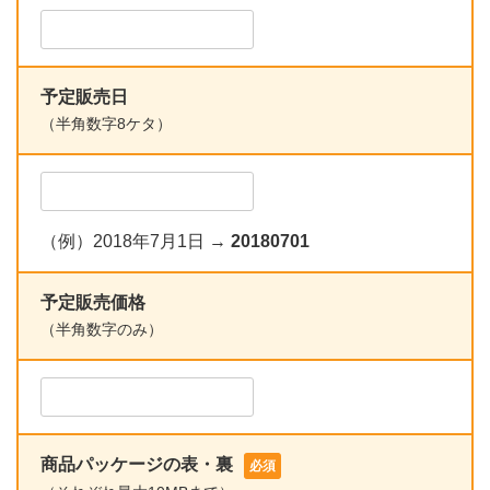
予定販売日
（半角数字8ケタ）
（例）2018年7月1日 →
20180701
予定販売価格
（半角数字のみ）
商品パッケージの表・裏
必須