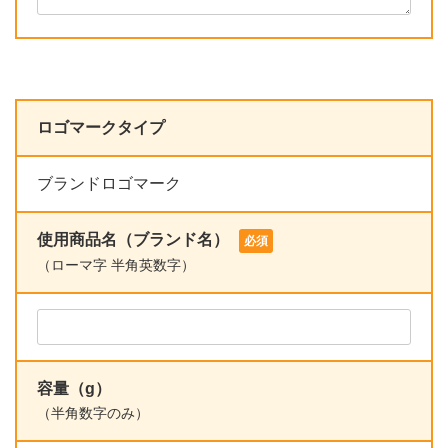
ロゴマークタイプ
ブランドロゴマーク
使用商品名（ブランド名）
必須
（ローマ字 半角英数字）
容量（g）
（半角数字のみ）