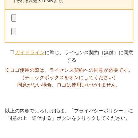
（それぞれ最大10MBまで）
ガイドライン
に準じ、ライセンス契約（無償）に同意
する
※ロゴ使用の際は、ライセンス契約への同意が必要です。
（チェックボックスをオンにしてください）
同意がない場合、ロゴは使用いただけません。
以上の内容でよろしければ、「プライバシーポリシー」に
同意の上「送信する」ボタンをクリックしてください。