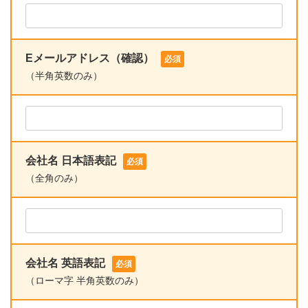
Eメールアドレス（確認）
必須
（半角英数のみ）
会社名 日本語表記
必須
（全角のみ）
会社名 英語表記
必須
（ローマ字 半角英数のみ）