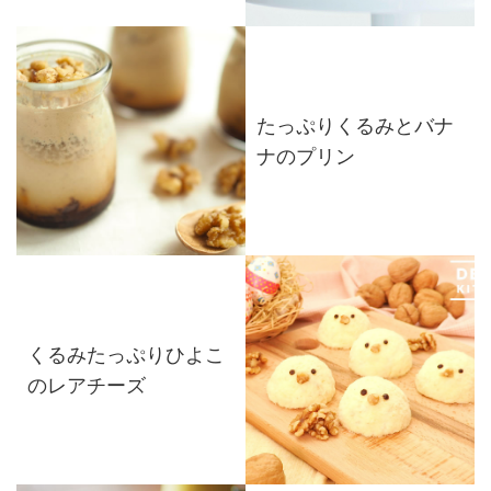
たっぷりくるみとバナ
ナのプリン
くるみたっぷりひよこ
のレアチーズ