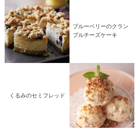
ブルーベリーのクラン
ブルチーズケーキ
くるみのセミフレッド