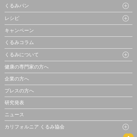
くるみパン
レシピ
キャンペーン
くるみコラム
くるみについて
健康の専門家の方へ
企業の方へ
プレスの方へ
研究発表
ニュース
カリフォルニア くるみ協会