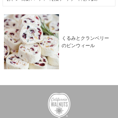
くるみとクランベリー
のピンウィール