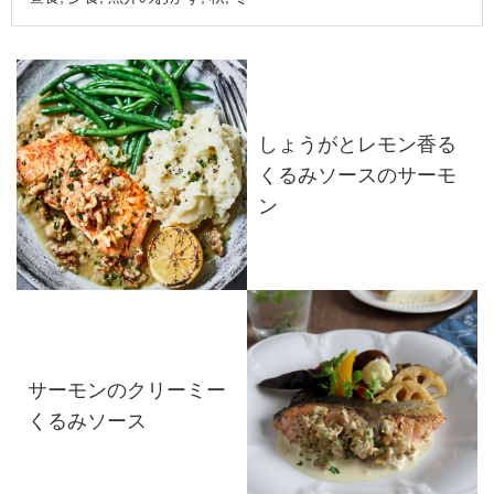
しょうがとレモン香る
くるみソースのサーモ
ン
サーモンのクリーミー
くるみソース