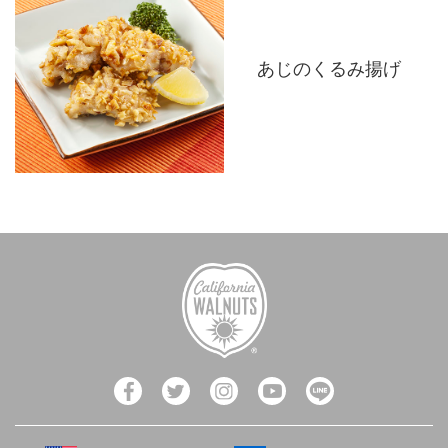
あじのくるみ揚げ