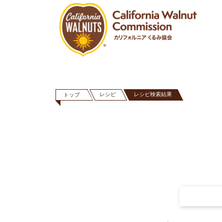
レシピ
レシピ検索結果
トップ