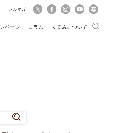
メルマガ
検索
ンペーン
コラム
くるみについて