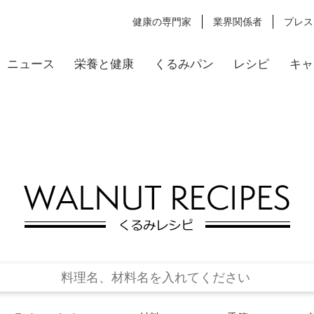
健康の専門家
業界関係者
プレス
ニュース
栄養と健康
くるみパン
レシピ
キャ