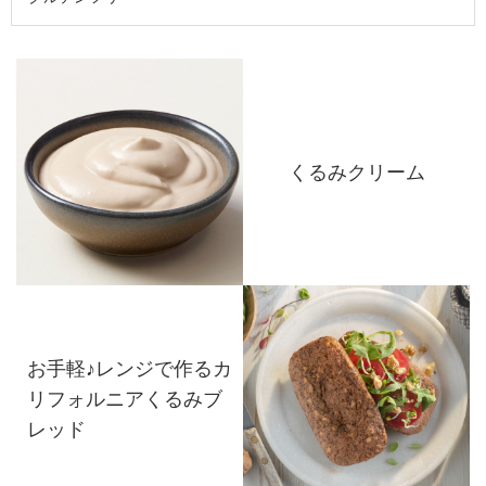
くるみクリーム
お手軽♪レンジで作るカ
リフォルニアくるみブ
レッド