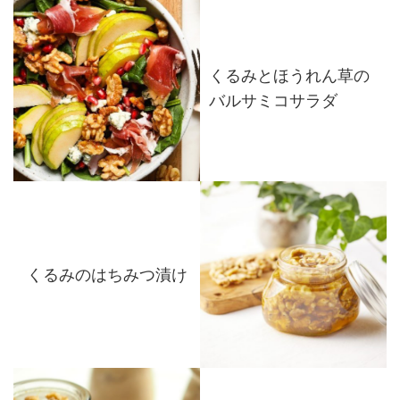
くるみとほうれん草の
バルサミコサラダ
くるみのはちみつ漬け