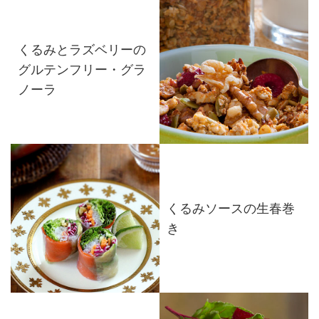
くるみとラズベリーの
グルテンフリー・グラ
ノーラ
くるみソースの生春巻
き