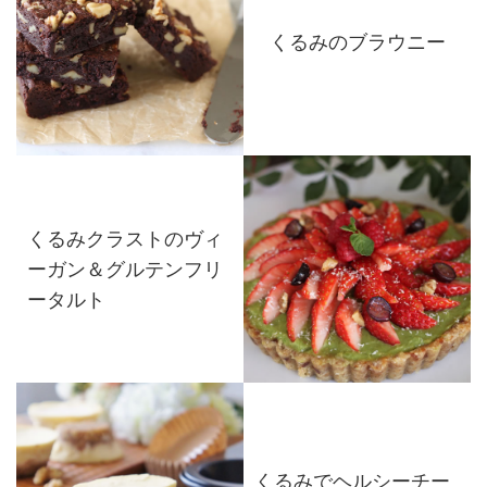
くるみのブラウニー
くるみクラストのヴィ
ーガン＆グルテンフリ
ータルト
くるみでヘルシーチー