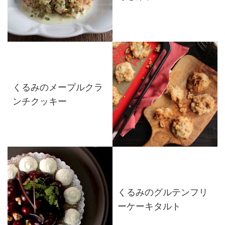
くるみのメープルクラ
ンチクッキー
くるみのグルテンフリ
ーケーキタルト