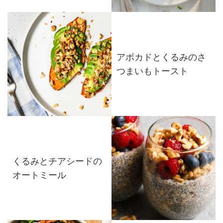
アボカドとくるみのさ
つまいもトースト
くるみとチアシードの
オートミール