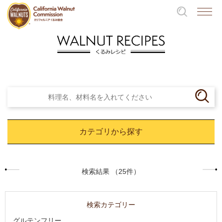
カテゴリから探す
検索結果 （25件）
検索カテゴリー
グルテンフリー