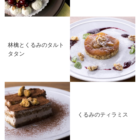
林檎とくるみのタルト
タタン
くるみのティラミス