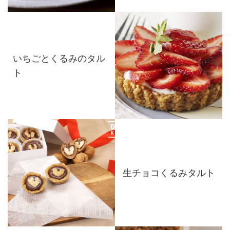
いちごとくるみのタル
ト
生チョコくるみタルト