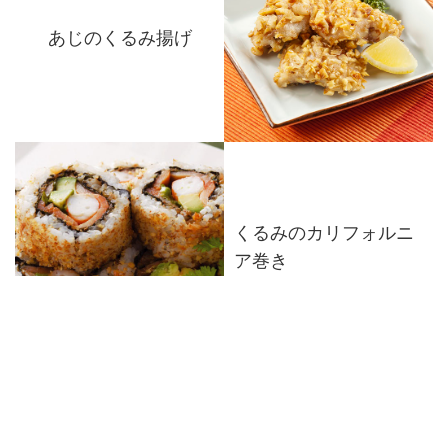
あじのくるみ揚げ
くるみのカリフォルニ
ア巻き