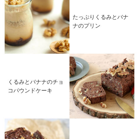
たっぷりくるみとバナ
ナのプリン
くるみとバナナのチョ
コパウンドケーキ