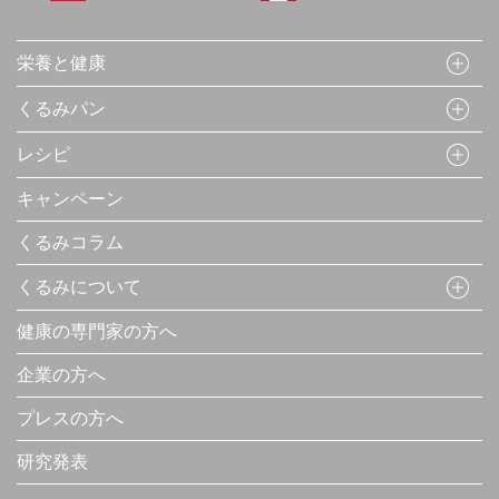
栄養と健康
くるみパン
レシピ
キャンペーン
くるみコラム
くるみについて
健康の専門家の方へ
企業の方へ
プレスの方へ
研究発表