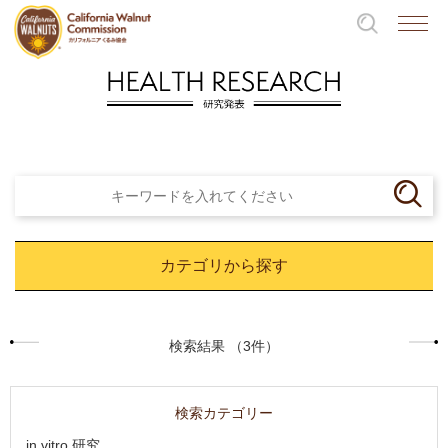
カテゴリから探す
検索結果 （3件）
検索カテゴリー
in vitro 研究