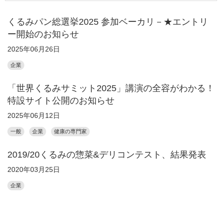
くるみパン総選挙2025 参加ベーカリ－★エントリ
ー開始のお知らせ
2025年06月26日
企業
「世界くるみサミット2025」講演の全容がわかる！
特設サイト公開のお知らせ
2025年06月12日
一般
企業
健康の専門家
2019/20くるみの惣菜&デリコンテスト、結果発表
2020年03月25日
企業