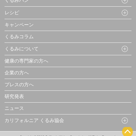
くるみパン
レシピ
キャンペーン
くるみコラム
くるみについて
健康の専門家の方へ
企業の方へ
プレスの方へ
研究発表
ニュース
カリフォルニア くるみ協会