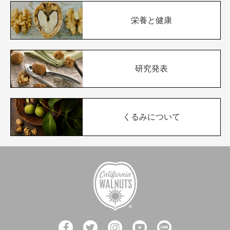
栄養と健康
研究発表
くるみについて