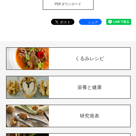
PDFダウンロード
シェア
くるみレシピ
栄養と健康
研究発表