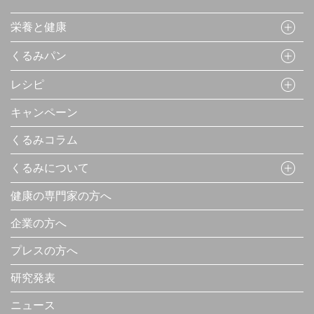
栄養と健康
くるみパン
レシピ
キャンペーン
くるみコラム
くるみについて
健康の専門家の方へ
企業の方へ
プレスの方へ
研究発表
ニュース