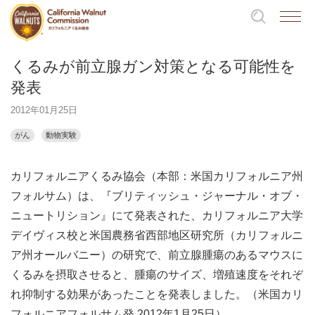
くるみが前立腺ガン対策となる可能性を
発表
2012年01月25日
がん
動物実験
カリフォルニアくるみ協会（本部：米国カリフォルニア州
フォルサム）は、『ブリティッシュ・ジャーナル・オブ・
ニュートリション』にて発表された、カリフォルニア大学
デイヴィス校と米国農務省西部地区研究所（カリフォルニ
ア州オールバニー）の研究で、前立腺腫瘍のあるマウスに
くるみを摂取させると、腫瘍のサイズ、増殖速度をそれぞ
れ抑制する効果があったことを発表しました。（米国カリ
フォルニアフォルサム発 2012年1月25日）