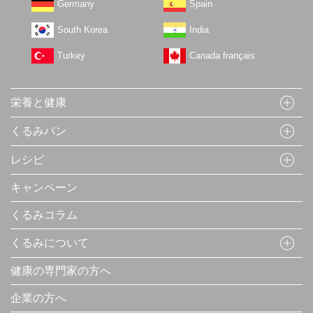
Germany
Spain
South Korea
India
Turkey
Canada français
栄養と健康
くるみパン
レシピ
キャンペーン
くるみコラム
くるみについて
健康の専門家の方へ
企業の方へ