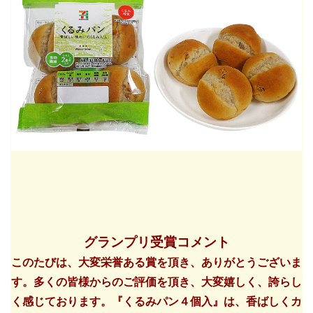
グランプリ受賞コメント
このたびは、大変栄誉ある賞を頂き、ありがとうございま
す。多くの皆様からのご評価を頂き、大変嬉しく、誇らし
く感じております。『くるみパン４個入』は、香ばしくカ