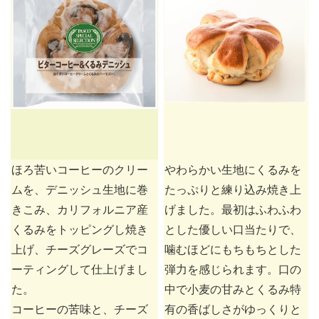
ほろ苦いコーヒーのクリー
やわらかい生地にくるみを
ムを、デニッシュ生地に巻
たっぷりと練り込み焼き上
きこみ、カリフォルニア産
げました。最初はふわふわ
くるみをトッピングし焼き
とした優しい口当たりで、
上げ、チーズグレーズでコ
噛むほどにもちもちとした
ーティングして仕上げまし
弾力を感じられます。口の
た。
中で小麦の甘みとくるみ特
コーヒーの苦味と、チーズ
有の香ばしさがゆっくりと