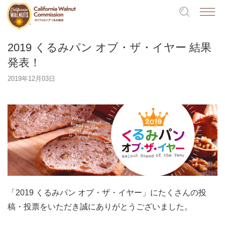
2019 くるみパン オブ・ザ・イヤー 結果
発表！
2019年12月03日
「2019 くるみパン オブ・ザ・イヤー」にたくさんの投
稿・投票をいただき誠にありがとうございました。