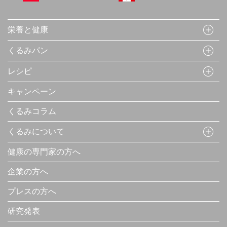
栄養と健康
くるみパン
レシピ
キャンペーン
くるみコラム
くるみについて
健康の専門家の方へ
企業の方へ
プレスの方へ
研究発表