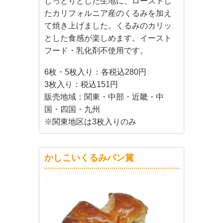
しっとりとした生地に、ローストし
たカリフォルニア産のくるみを加え
て焼き上げました。くるみのカリッ
とした食感が楽しめます。イースト
フード・乳化剤不使用です。
6枚・5枚入り：各税込280円
3枚入り：税込151円
販売地域：関東・中部・近畿・中
国・四国・九州
※関東地区は3枚入りのみ
かしこいくるみパン賞