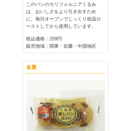
このパンのカリフォルニアくるみ
は、おいしさをより引き出すため
に、毎日オーブンでじっくり低温ロ
ーストしてから使用しています。
税込価格：259円
販売地域：関東・近畿・中国地区
金賞