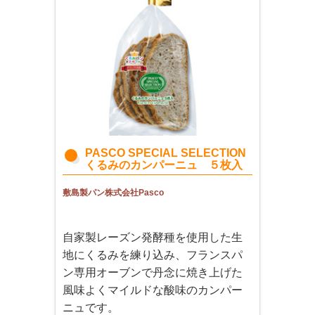
PASCO SPECIAL SELECTION
くるみのカンパーニュ ５枚入
敷島製パン株式会社Pasco
自家製レーズン発酵種を使用した生
地にくるみを練り込み、フランスパ
ン専用オーブンで丹念に焼き上げた
風味よくマイルドな酸味のカンパー
ニュです。