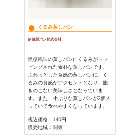
くるみ蒸しパン
伊藤製パン株式会社
黒糖風味の蒸しパンにくるみがトッ
ピングされた素朴な蒸しパンです。
ふわっとした食感の蒸しパンに、く
るみの食感がアクセントとなり、飽
きのこない美味しさとなっていま
す。また、小ぶりな蒸しパンが2個入
っていて食べやすくなっています。
税込価格：140円
販売地域：関東