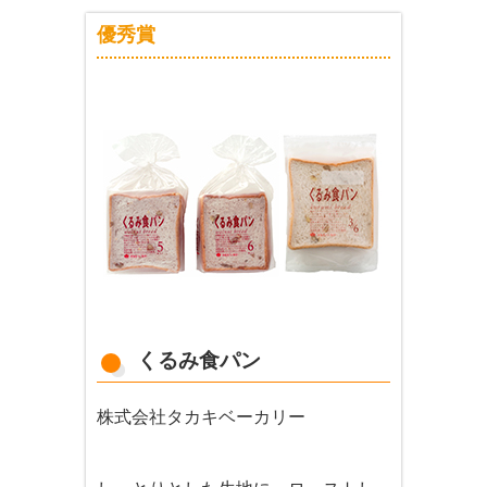
優秀賞
くるみ食パン
株式会社タカキベーカリー