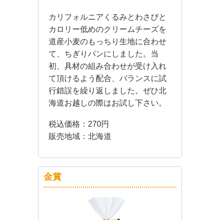
カリフォルニアくるみとわさびと
カロリー低めのクリームチーズを
道産小麦のもっちり生地に合わせ
て、ちぎりパンにしました。当
初、具材の組み合わせが受け入れ
て頂けるよう配合、バランスに試
行錯誤を繰り返しました。ぜひ北
海道お越しの際はお試し下さい。
税込価格：270円
販売地域：北海道
金賞