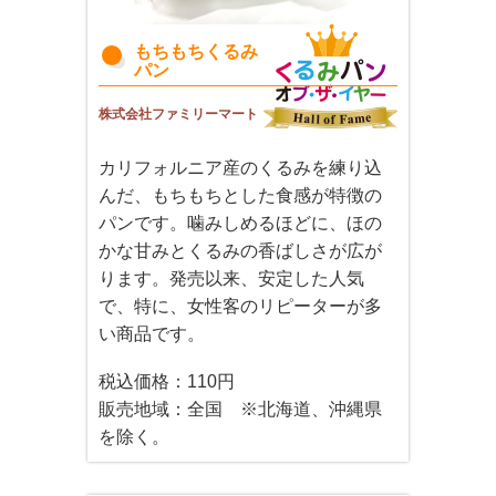
もちもちくるみ
パン
株式会社ファミリーマート
カリフォルニア産のくるみを練り込
んだ、もちもちとした食感が特徴の
パンです。噛みしめるほどに、ほの
かな甘みとくるみの香ばしさが広が
ります。発売以来、安定した人気
で、特に、女性客のリピーターが多
い商品です。
税込価格：110円
販売地域：全国 ※北海道、沖縄県
を除く。