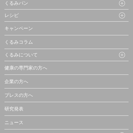
くるみパン
レシピ
キャンペーン
くるみコラム
くるみについて
健康の専門家の方へ
企業の方へ
プレスの方へ
研究発表
ニュース