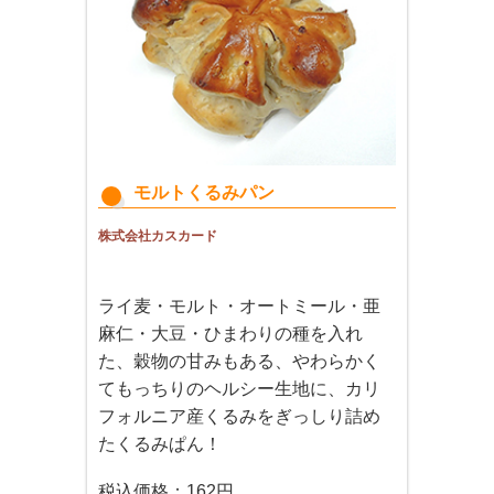
モルトくるみパン
株式会社カスカード
ライ麦・モルト・オートミール・亜
麻仁・大豆・ひまわりの種を入れ
た、穀物の甘みもある、やわらかく
てもっちりのヘルシー生地に、カリ
フォルニア産くるみをぎっしり詰め
たくるみぱん！
税込価格：162円