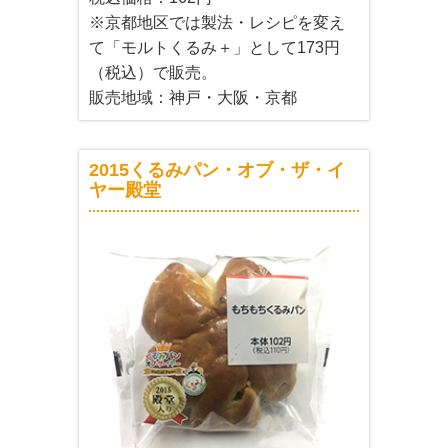
※京都地区では製法・レシピを変え
て「モルトくるみ＋」として173円
（税込）で販売。
販売地域：神戸・大阪・京都
2015くるみパン・オブ・ザ・イ
ヤー殿堂