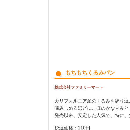
もちもちくるみパン
株式会社ファミリーマート
カリフォルニア産のくるみを練り込
噛みしめるほどに、ほのかな甘みと
発売以来、安定した人気で、特に、
税込価格：110円