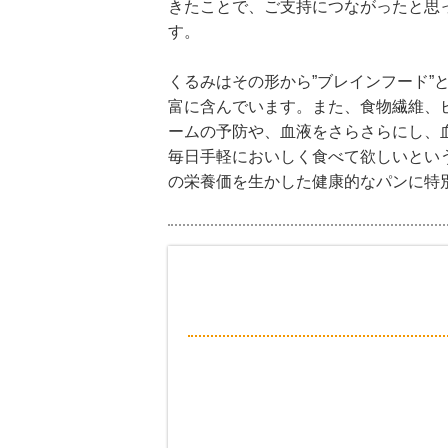
きたことで、ご支持につながったと思
す。
くるみはその形から”ブレインフード”
富に含んでいます。また、食物繊維、
ームの予防や、血液をさらさらにし、
毎日手軽においしく食べて欲しいという
の栄養価を生かした健康的なパンに特