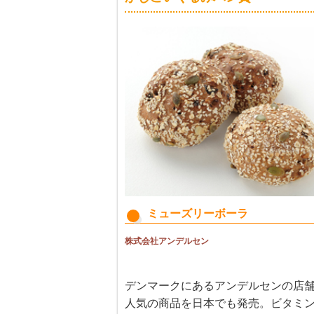
ミューズリーボーラ
株式会社アンデルセン
デンマークにあるアンデルセンの店
人気の商品を日本でも発売。ビタミ