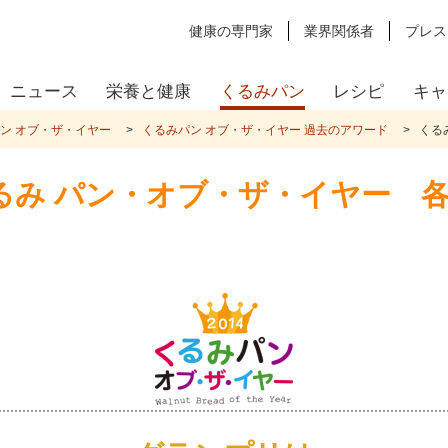
健康の専門家
業界関係者
プレス
ニュース
栄養と健康
くるみパン
レシピ
キャ
ン オブ・ザ・イヤー
くるみパン オブ・ザ・イヤー 過去のアワード
くる
 くるみ パン・オブ・ザ・イヤー 