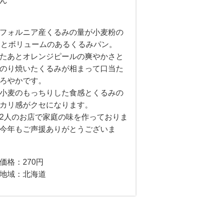
ん
フォルニア産くるみの量が小麦粉の
％とボリュームのあるくるみパン。
たあとオレンジピールの爽やかさと
のり焼いたくるみが相まって口当た
ろやかです。
小麦のもっちりした食感とくるみの
カリ感がクセになります。
2人のお店で家庭の味を作っておりま
今年もご声援ありがとうございま
価格：270円
地域：北海道