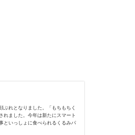
顔ぶれとなりました。「もちもちく
されました。今年は新たにスマート
事といっしょに食べられるくるみパ