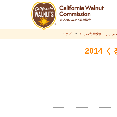
トップ
くるみ大収穫祭・くるみパ
2014