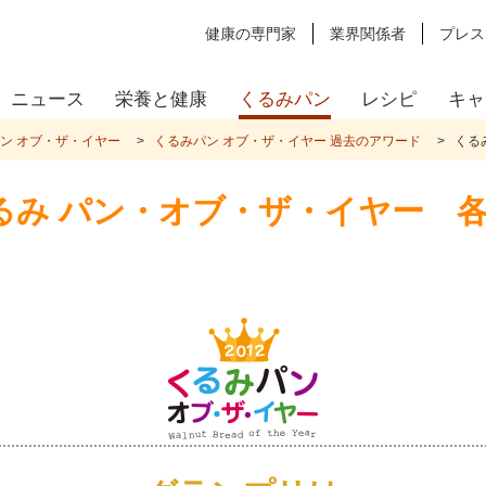
健康の専門家
業界関係者
プレス
ニュース
栄養と健康
くるみパン
レシピ
キャ
ン オブ・ザ・イヤー
くるみパン オブ・ザ・イヤー 過去のアワード
くる
 くるみ パン・オブ・ザ・イヤー 