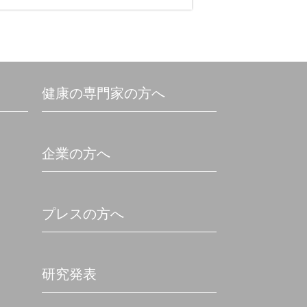
健康の専門家の方へ
企業の方へ
プレスの方へ
研究発表