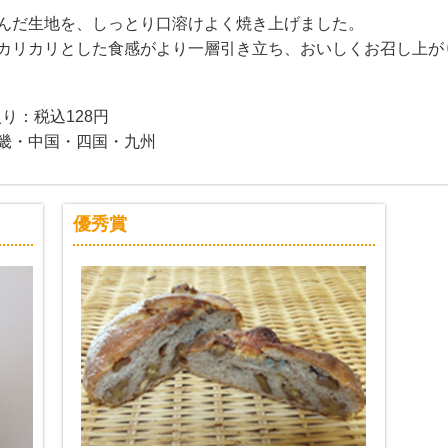
んだ生地を、しっとり口溶けよく焼き上げました。
カリカリとした食感がより一層引き立ち、おいしくお召し上が
入り：税込128円
畿・中国・四国・九州
優秀賞