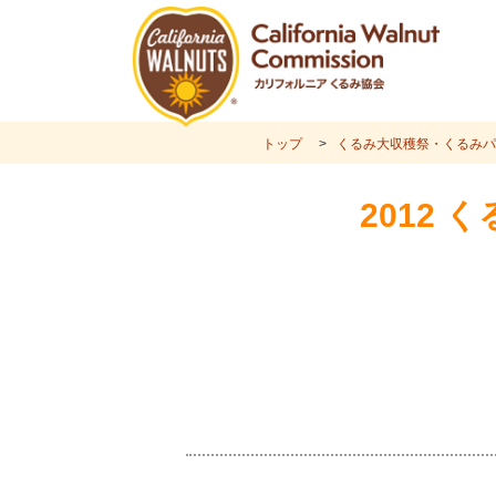
トップ
くるみ大収穫祭・くるみパ
2012