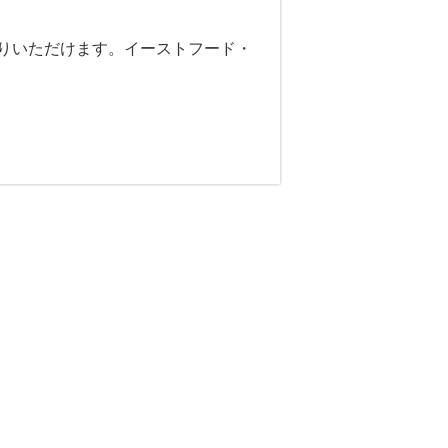
りいただけます。イーストフード・