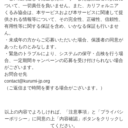
ついて、一切責任を負いません。また、カリフォルニア
くるみ協会は、本サービスおよび本サービスに関連して提
供される情報等について、その完全性、正確性、信頼性、
有用性等に関する保証を含め、いかなる保証も行いませ
ん。
・未成年の方からご応募いただいた場合、保護者の同意が
あったものとみなします。
・緊急のトラブルにより、システムの保守・点検を行う場
合、一定期間キャンペーンの応募を受け付けられない場合
がございます。
お問合せ先
contact@kurumi-jp.org
（ご返信まで時間を要する場合がございます。）
以上の内容でよろしければ、「注意事項」と「プライバシ
ーポリシー」に同意の上「内容確認」ボタンをクリックし
てください。