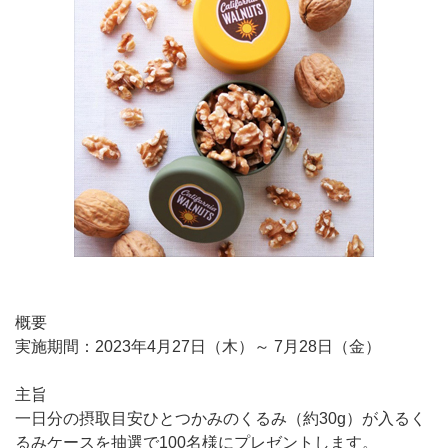
概要
実施期間：2023年4月27日（木）～ 7月28日（金）
主旨
一日分の摂取目安ひとつかみのくるみ（約30g）が入るく
るみケースを抽選で100名様にプレゼントします。