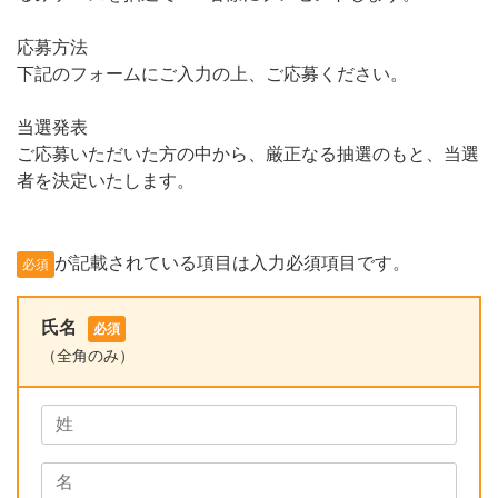
応募方法
下記のフォームにご入力の上、ご応募ください。
当選発表
ご応募いただいた方の中から、厳正なる抽選のもと、当選
者を決定いたします。
が記載されている項目は入力必須項目です。
必須
氏名
必須
（全角のみ）