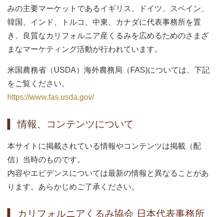
みの主要マーケットであるイギリス、ドイツ、スペイン、
韓国、インド、トルコ、中東、カナダに代表事務所を置
き、良質なカリフォルニア産くるみを広めるためのさまざ
まなマーケティング活動が行われています。
米国農務省（USDA）海外農務局（FAS)については、下記
をご覧ください。
https://www.fas.usda.gov/
情報、コンテンツについて
本サイトに掲載されている情報やコンテンツは掲載（配
信）当時のものです。
内容やエビデンスについては最新の情報と異なることがあ
ります。あらかじめご了承ください。
カリフォルニアくるみ協会 日本代表事務所