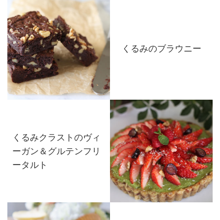
くるみのブラウニー
くるみクラストのヴィ
ーガン＆グルテンフリ
ータルト