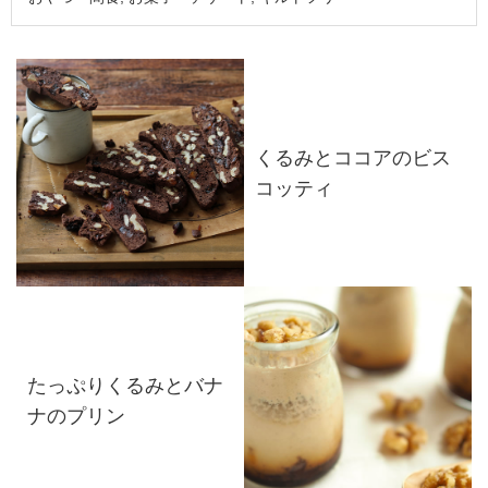
くるみとココアのビス
コッティ
たっぷりくるみとバナ
ナのプリン