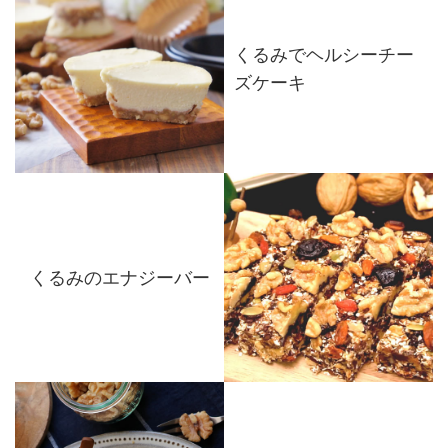
くるみでヘルシーチー
ズケーキ
くるみのエナジーバー