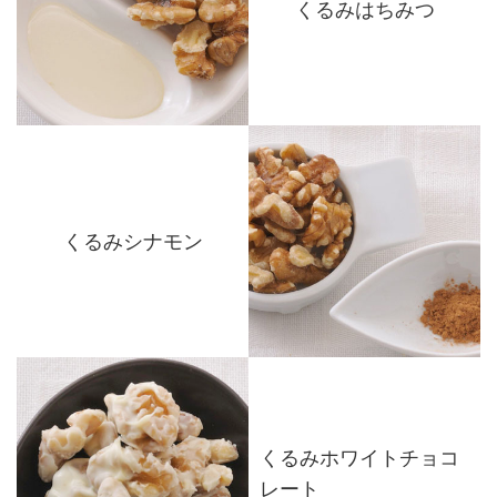
くるみはちみつ
くるみシナモン
くるみホワイトチョコ
レート