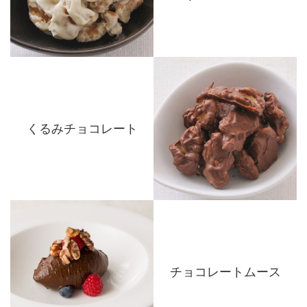
くるみチョコレート
チョコレートムース