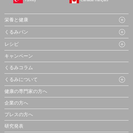
栄養と健康
くるみパン
レシピ
キャンペーン
くるみコラム
くるみについて
健康の専門家の方へ
企業の方へ
プレスの方へ
研究発表