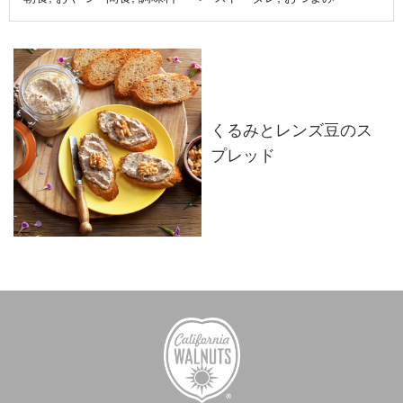
くるみとレンズ豆のス
プレッド