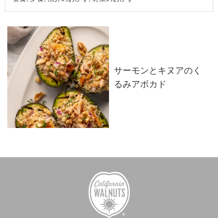
サーモンとキヌアのく
るみアボカド