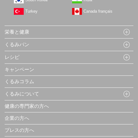
Turkey
Canada français
栄養と健康
くるみパン
レシピ
キャンペーン
くるみコラム
くるみについて
健康の専門家の方へ
企業の方へ
プレスの方へ