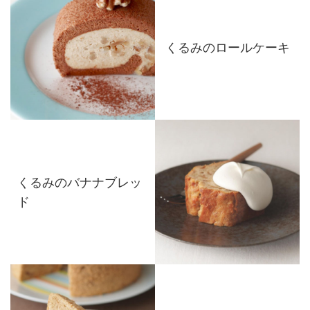
くるみのロールケーキ
くるみのバナナブレッ
ド