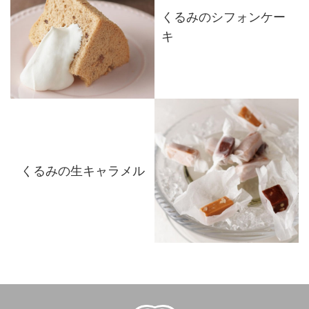
くるみのシフォンケー
キ
くるみの生キャラメル