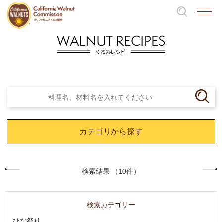
カテゴリから探す
検索結果 （10件）
検索カテゴリー
ひな祭り